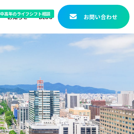
中高年のライフシフト相談
お問い合わせ
お知らせ
BLOG