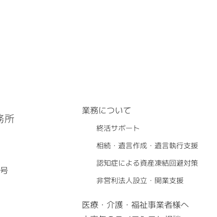
業務について
終活サポート
相続・遺言作成・遺言執行支援
認知症による資産凍結回避対策
7号
非営利法人設立・開業支援
医療・介護・福祉事業者様へ