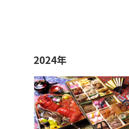
2024年