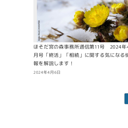
ほそだ宮の森事務所通信第11号 2024年
月号「終活」「相続」に関する気になる
報を解説します！
2024年4月6日
投
稿