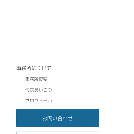
事務所について
事務所概要
代表あいさつ
プロフィール
お問い合わせ