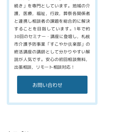
続き」を専門としています。地域の介
護，医療，福祉，行政，葬祭各関係者
と連携し相談者の課題を総合的に解決
することを目指しています。1年で約
30回のセミナー・講座に登壇し，札幌
市介護予防事業「すこやか倶楽部」の
終活講座の講師として分かりやすい解
説が人気です。安心の初回相談無料，
出張相談，リモート相談対応！
お問い合わせ