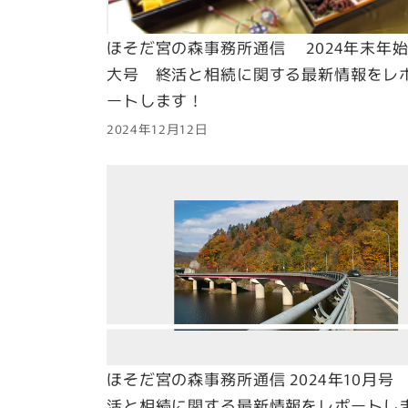
ほそだ宮の森事務所通信 2024年末年
大号 終活と相続に関する最新情報をレ
ートします！
2024年12月12日
ほそだ宮の森事務所通信 2024年10月号
活と相続に関する最新情報をレポートし