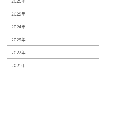
2026年
2025年
2024年
2023年
2022年
2021年