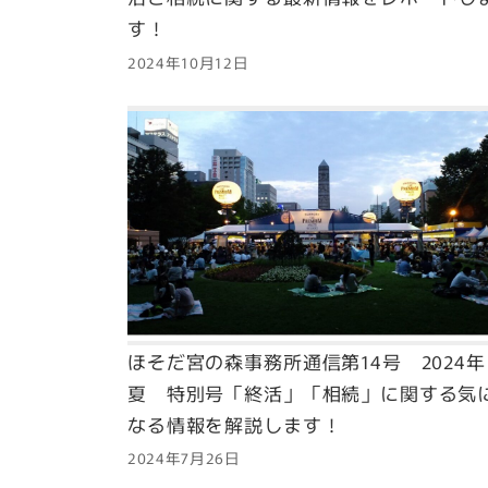
す！
2024年10月12日
ほそだ宮の森事務所通信第14号 2024年
夏 特別号「終活」「相続」に関する気
なる情報を解説します！
2024年7月26日