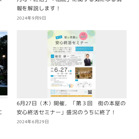
報を解説します！
2024年9月9日
6月27日（木）開催，「第３回 街の本屋の
に
安心終活セミナー」盛況のうちに終了！
2024年6月29日