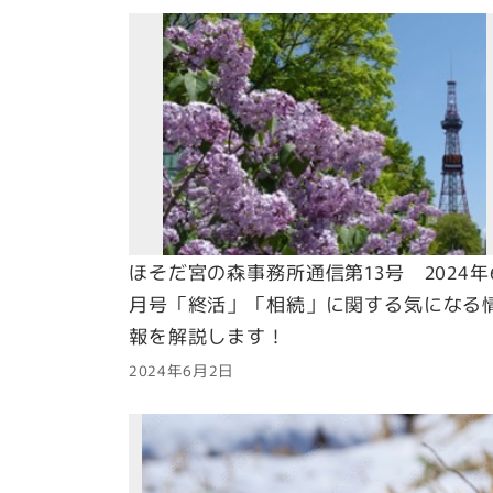
ほそだ宮の森事務所通信第13号 2024年
月号「終活」「相続」に関する気になる
報を解説します！
2024年6月2日