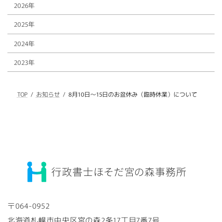
2026年
2025年
2024年
2023年
TOP
お知らせ
8月10日～15日のお盆休み（臨時休業）について
〒064-0952
北海道札幌市中央区宮の森2条17丁目7番7号