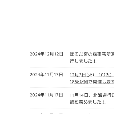
2024年12月12日
ほそだ宮の森事務所通
行しました！
2024年11月17日
12月3日(火)，10
18条駅側で開催しま
2024年11月17日
11月14日，北海道
師を務めました！