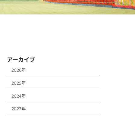
アーカイブ
2026年
2025年
2024年
2023年