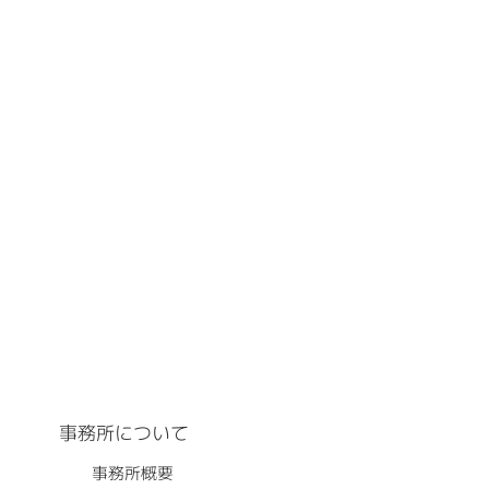
事務所について
事務所概要