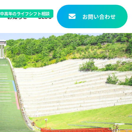
中高年のライフシフト相談
お問い合わせ
お知らせ
BLOG