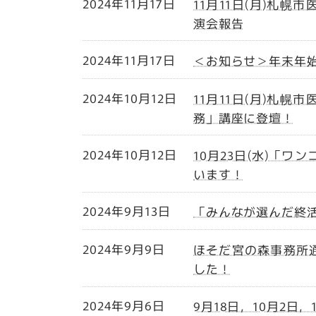
2024年11月17日
11月11日(月)札
演会報告
2024年11月17日
＜お知らせ＞年末年始
2024年10月12日
11月11日(月)札
務」講座に登壇！
2024年10月12日
10月23日(水)「
います！
2024年9月13日
「みんなが選んだ終
2024年9月9日
ほそだ宮の森事務所通
した！
2024年9月6日
9月18日，10月2日