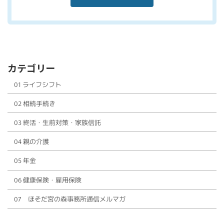
カテゴリー
01 ライフシフト
02 相続手続き
03 終活・生前対策・家族信託
04 親の介護
05 年金
06 健康保険・雇用保険
07 ほそだ宮の森事務所通信メルマガ