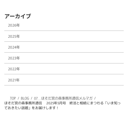
アーカイブ
2026年
2025年
2024年
2023年
2022年
2021年
TOP
BLOG
07 ほそだ宮の森事務所通信メルマガ
ほそだ宮の森事務所通信 2025年5月号 終活と相続にまつわる「いま知っ
ておきたい話題」をお届けします！