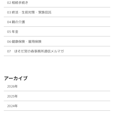
02 相続手続き
03 終活・生前対策・家族信託
04 親の介護
05 年金
06 健康保険・雇用保険
07 ほそだ宮の森事務所通信メルマガ
アーカイブ
2026年
2025年
2024年