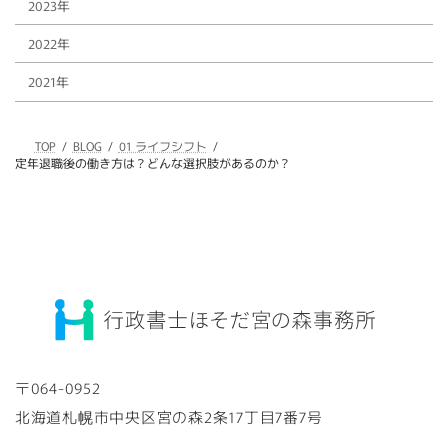
2023年
2022年
2021年
TOP
BLOG
01 ライフシフト
定年退職後の働き方は？どんな選択肢があるのか？
〒064-0952
北海道札幌市中央区宮の森2条17丁目7番7号