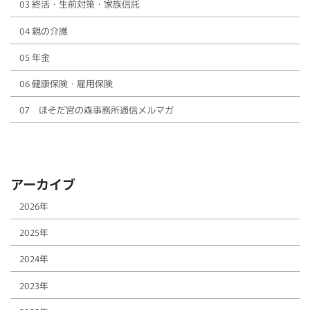
03 終活・生前対策・家族信託
04 親の介護
05 年金
06 健康保険・雇用保険
07 ほそだ宮の森事務所通信メルマガ
アーカイブ
2026年
2025年
2024年
2023年