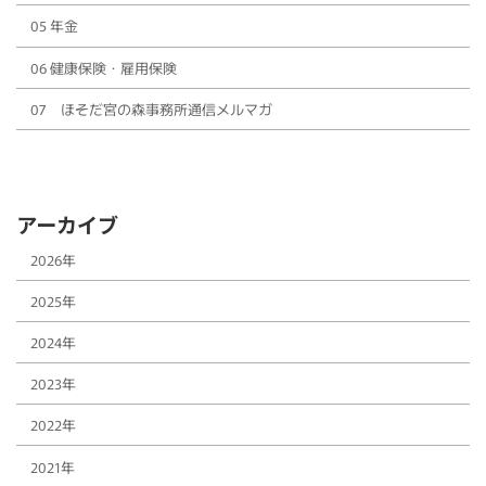
05 年金
06 健康保険・雇用保険
07 ほそだ宮の森事務所通信メルマガ
アーカイブ
2026年
2025年
2024年
2023年
2022年
2021年