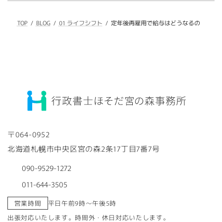
TOP
BLOG
01 ライフシフト
定年後再雇用で給与はどうなるの
〒064-0952
北海道札幌市中央区宮の森2条17丁目7番7号
090-9529-1272
011-644-3505
営業時間
平日午前9時～午後5時
出張対応いたします。時間外・休日対応いたします。