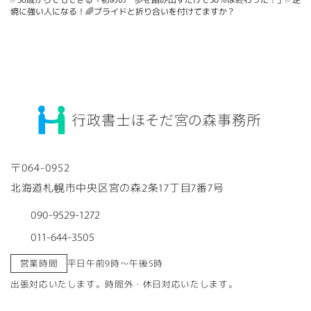
境に強い人になる！🌈プライドと折り合いを付けてますか？
〒064-0952
北海道札幌市中央区宮の森2条17丁目7番7号
090-9529-1272
011-644-3505
営業時間
平日午前9時～午後5時
出張対応いたします。時間外・休日対応いたします。