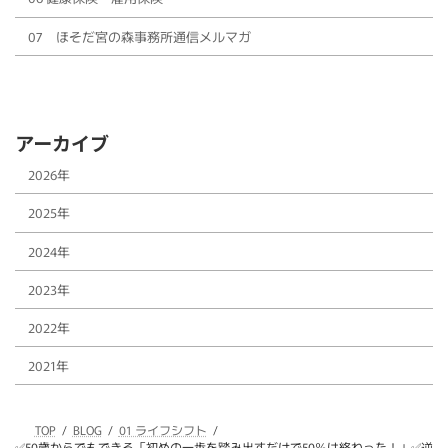
07 ほそだ宮の森事務所通信メルマガ
アーカイブ
2026年
2025年
2024年
2023年
2022年
2021年
TOP
BLOG
01 ライフシフト
✅50歳からでもできる「初めの一歩を踏み出すだけで50％は終わった！」✅逆