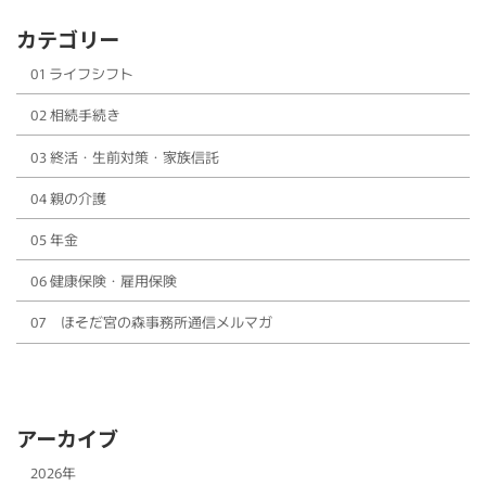
カテゴリー
01 ライフシフト
02 相続手続き
03 終活・生前対策・家族信託
04 親の介護
05 年金
06 健康保険・雇用保険
07 ほそだ宮の森事務所通信メルマガ
アーカイブ
2026年