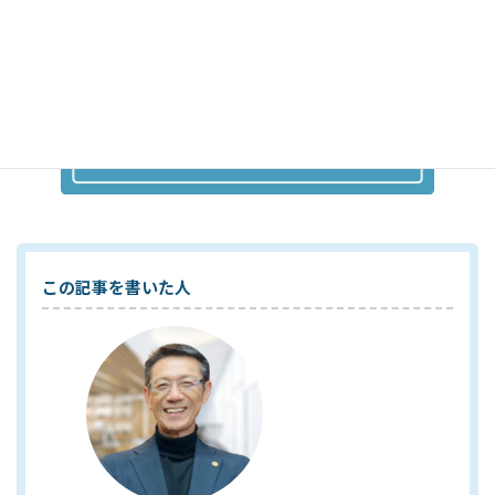
この記事を書いた人