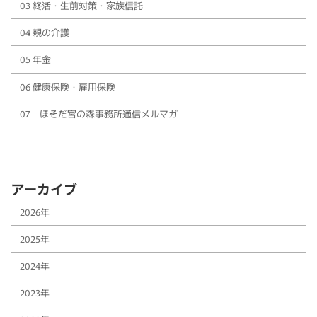
03 終活・生前対策・家族信託
04 親の介護
05 年金
06 健康保険・雇用保険
07 ほそだ宮の森事務所通信メルマガ
アーカイブ
2026年
2025年
2024年
2023年